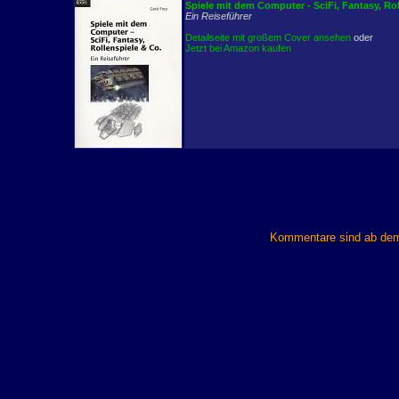
Spiele mit dem Computer - SciFi, Fantasy, Ro
Ein Reiseführer
Detailseite mit großem Cover ansehen
oder
Jetzt bei Amazon kaufen
Kommentare sind ab dem 