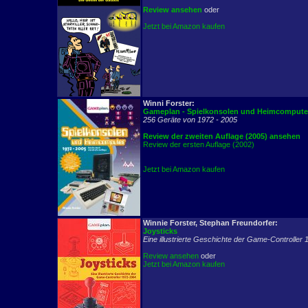
Review ansehen
oder
Jetzt bei Amazon kaufen
Winni Forster:
Gameplan - Spielkonsolen und Heimcompute
256 Geräte von 1972 - 2005
Review der zweiten Auflage (2005) ansehen
Review der ersten Auflage (2002)
Jetzt bei Amazon kaufen
Winnie Forster, Stephan Freundorfer:
Joysticks
Eine illustrierte Geschichte der Game-Controller
Review ansehen
oder
Jetzt bei Amazon kaufen