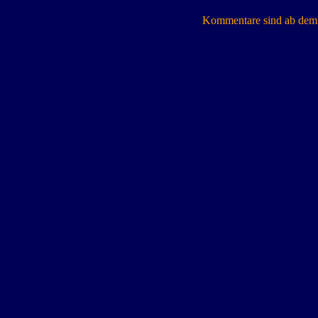
Kommentare sind ab dem 7