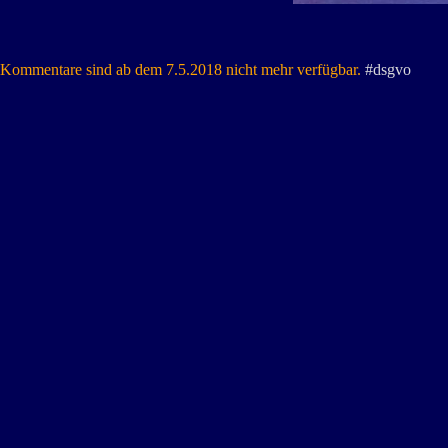
Kommentare sind ab dem 7.5.2018 nicht mehr verfügbar.
#dsgvo