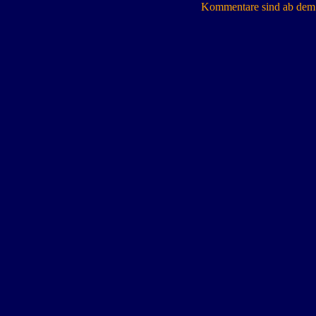
Kommentare sind ab dem 7