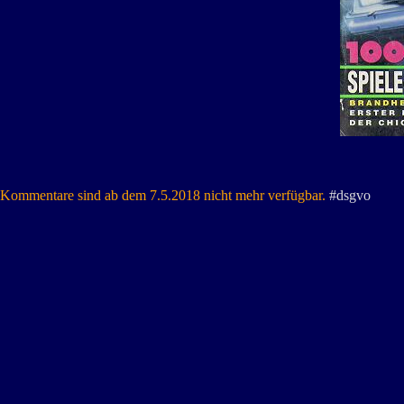
Kommentare sind ab dem 7.5.2018 nicht mehr verfügbar.
#dsgvo