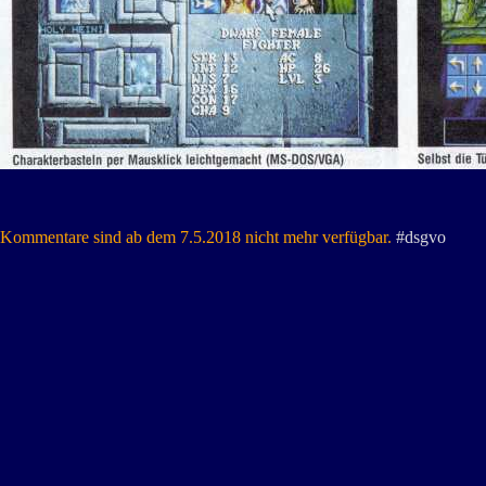
Kommentare sind ab dem 7.5.2018 nicht mehr verfügbar.
#dsgvo