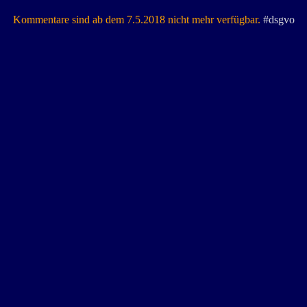
Kommentare sind ab dem 7.5.2018 nicht mehr verfügbar.
#dsgvo