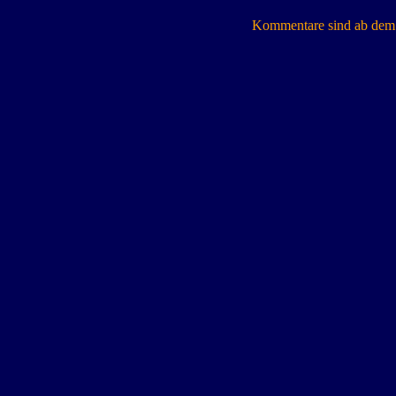
Kommentare sind ab dem 7