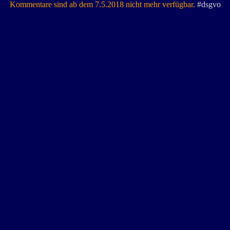
Kommentare sind ab dem 7.5.2018 nicht mehr verfügbar.
#dsgvo