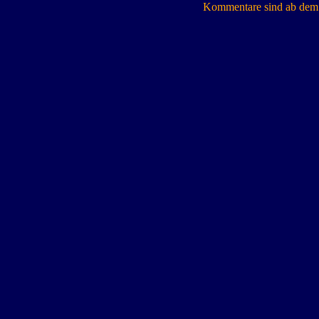
Kommentare sind ab dem 7