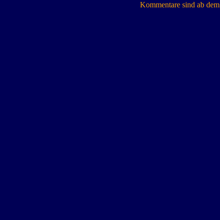
Kommentare sind ab dem 7