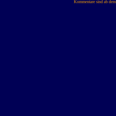
Kommentare sind ab dem 7