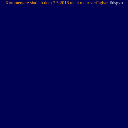
Kommentare sind ab dem 7.5.2018 nicht mehr verfügbar.
#dsgvo