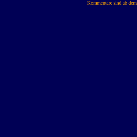
Kommentare sind ab dem 7