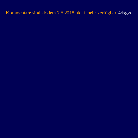
Kommentare sind ab dem 7.5.2018 nicht mehr verfügbar.
#dsgvo