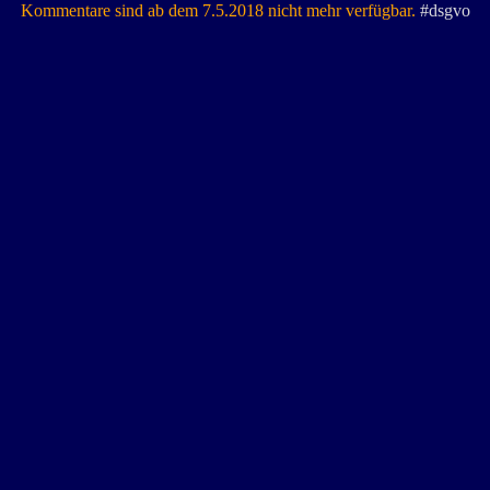
Kommentare sind ab dem 7.5.2018 nicht mehr verfügbar.
#dsgvo