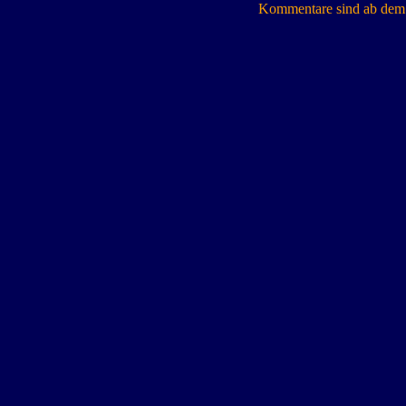
Kommentare sind ab dem 7