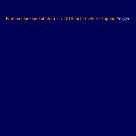
Kommentare sind ab dem 7.5.2018 nicht mehr verfügbar.
#dsgvo