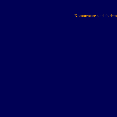
Kommentare sind ab dem 7