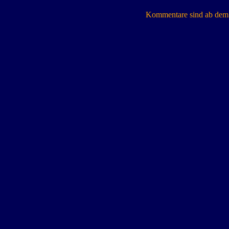
Kommentare sind ab dem 7