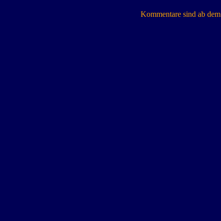
Kommentare sind ab dem 7