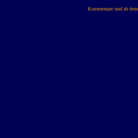
Kommentare sind ab dem 7