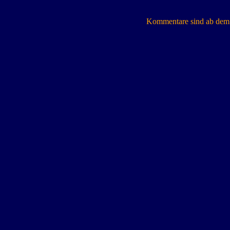
Kommentare sind ab dem 7