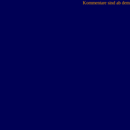
Kommentare sind ab dem 7