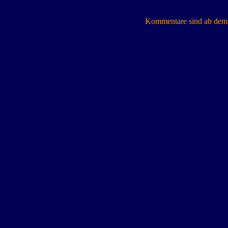
Kommentare sind ab dem 7