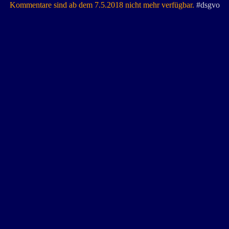
Kommentare sind ab dem 7.5.2018 nicht mehr verfügbar.
#dsgvo