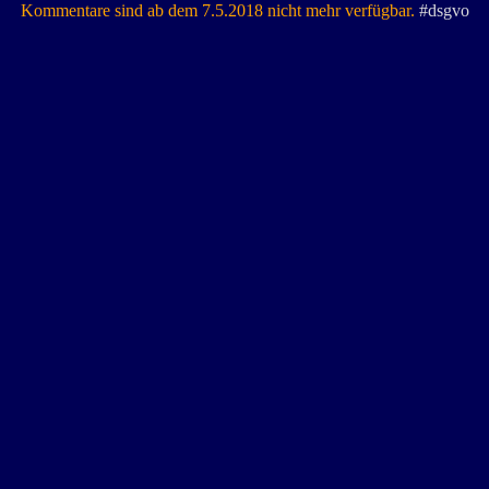
Kommentare sind ab dem 7.5.2018 nicht mehr verfügbar.
#dsgvo