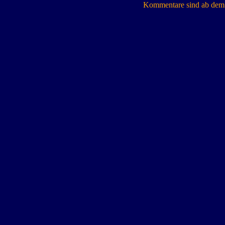
Kommentare sind ab dem 7