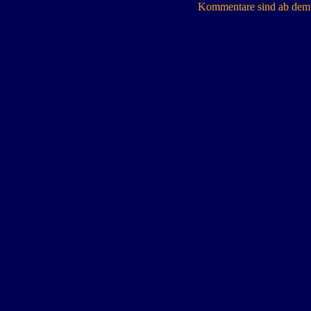
Kommentare sind ab dem 7