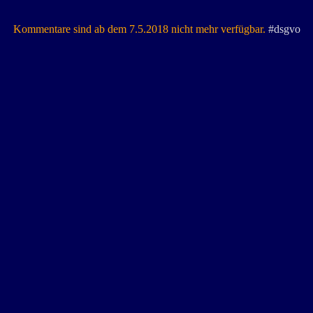
Kommentare sind ab dem 7.5.2018 nicht mehr verfügbar.
#dsgvo