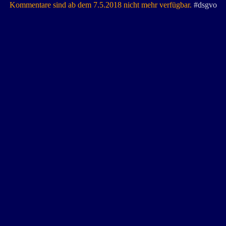
Kommentare sind ab dem 7.5.2018 nicht mehr verfügbar.
#dsgvo