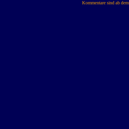
Kommentare sind ab dem 7