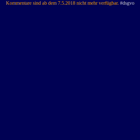
Kommentare sind ab dem 7.5.2018 nicht mehr verfügbar.
#dsgvo