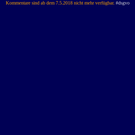
Kommentare sind ab dem 7.5.2018 nicht mehr verfügbar.
#dsgvo