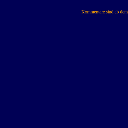
Kommentare sind ab dem 7