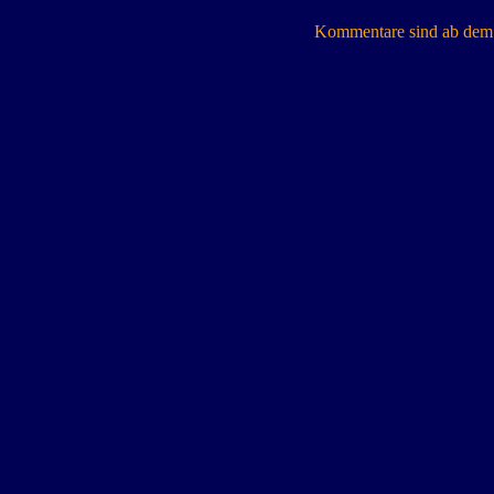
Kommentare sind ab dem 7