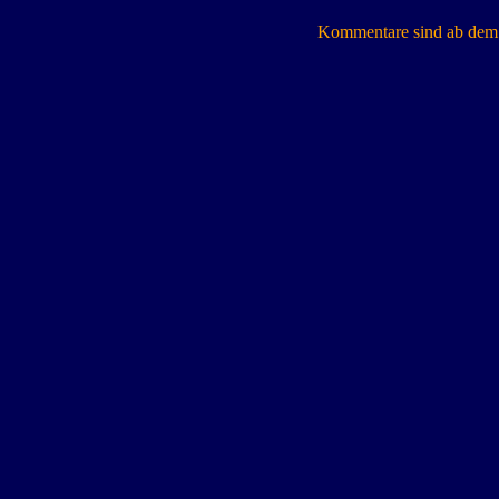
Kommentare sind ab dem 7