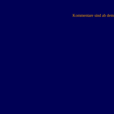
Kommentare sind ab dem 7