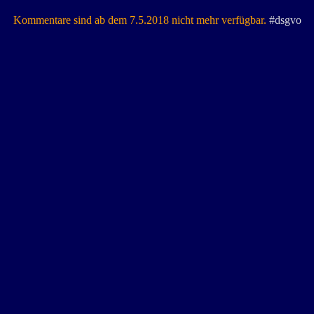
Kommentare sind ab dem 7.5.2018 nicht mehr verfügbar.
#dsgvo