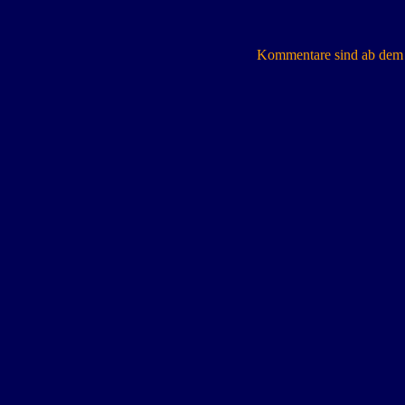
Kommentare sind ab dem 7