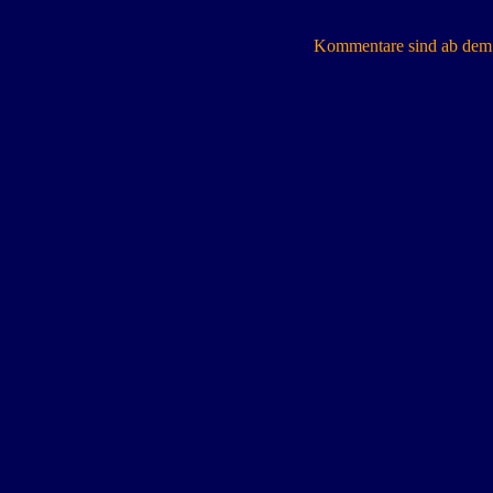
Kommentare sind ab dem 7