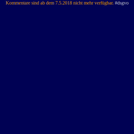
Kommentare sind ab dem 7.5.2018 nicht mehr verfügbar.
#dsgvo