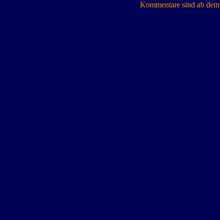
Kommentare sind ab dem 7