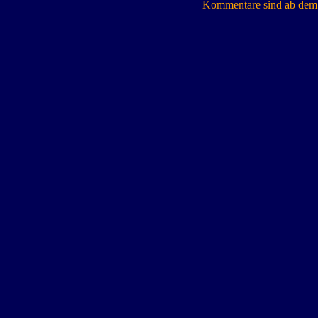
Kommentare sind ab dem 7