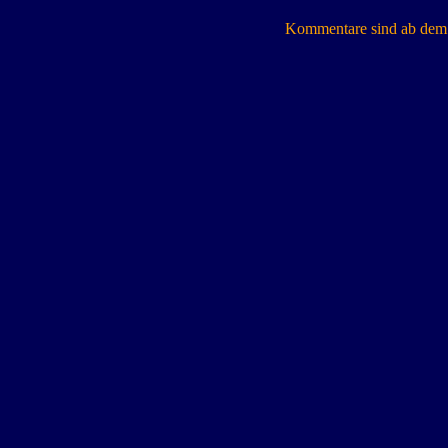
Kommentare sind ab dem 7