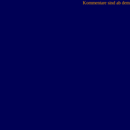
Kommentare sind ab dem 7