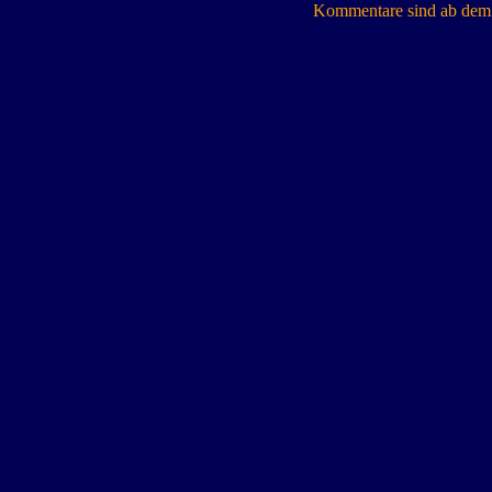
Kommentare sind ab dem 7