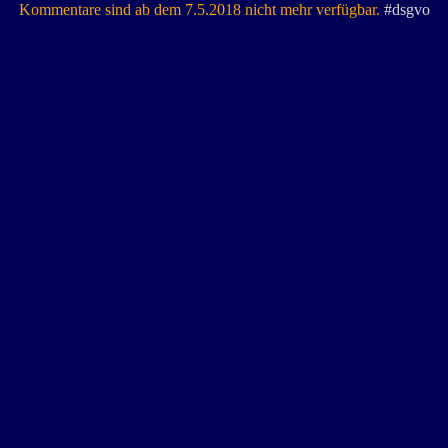
Kommentare sind ab dem 7.5.2018 nicht mehr verfügbar.
#dsgvo