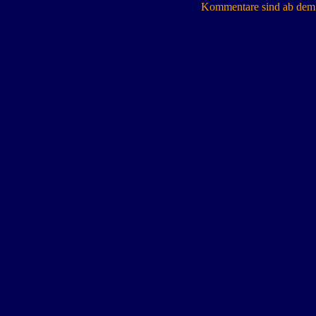
Kommentare sind ab dem 7