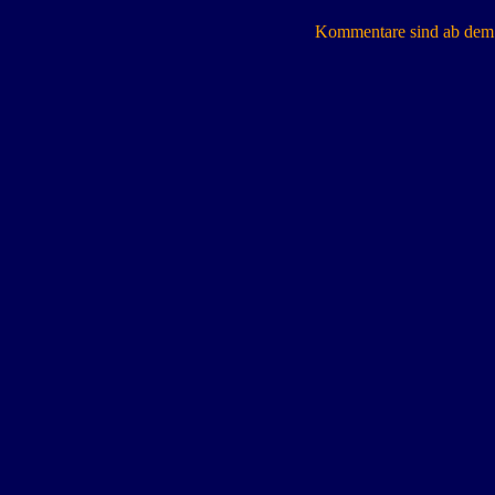
Kommentare sind ab dem 7